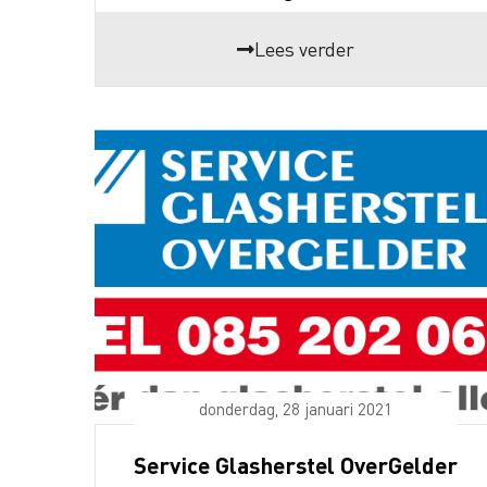
Lees verder
donderdag, 28 januari 2021
Service Glasherstel OverGelder