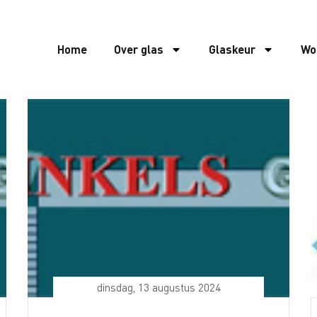
Home
Over glas
Glaskeur
Wo
dinsdag, 13 augustus 2024