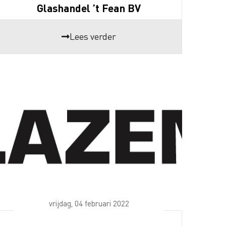
Glashandel ’t Fean BV
Lees verder
vrijdag, 04 februari 2022