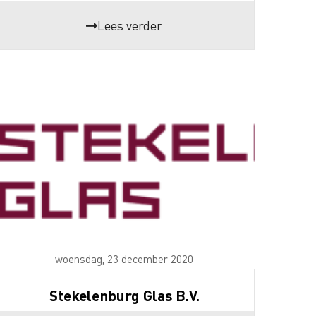
Lees verder
woensdag, 23 december 2020
Stekelenburg Glas B.V.