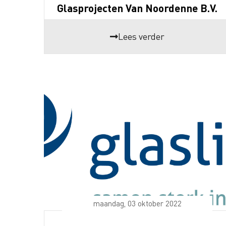
Glasprojecten Van Noordenne B.V.
Lees verder
maandag, 03 oktober 2022