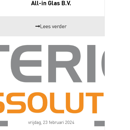
All-in Glas B.V.
Lees verder
vrijdag, 23 februari 2024