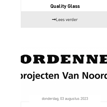
Quality Glass
Lees verder
donderdag, 03 augustus 2023