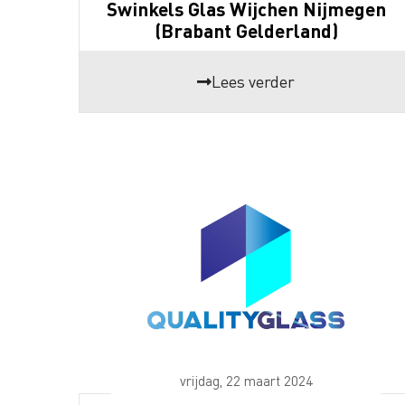
Swinkels Glas Wijchen Nijmegen
(Brabant Gelderland)
Lees verder
vrijdag, 22 maart 2024