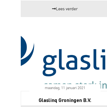
Lees verder
maandag, 11 januari 2021
Glaslinq Groningen B.V.