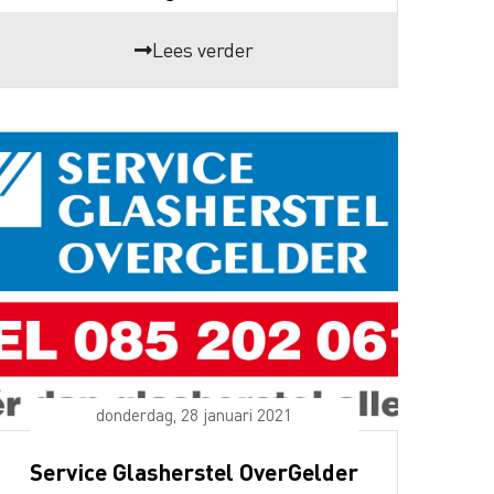
Lees verder
donderdag, 28 januari 2021
Service Glasherstel OverGelder