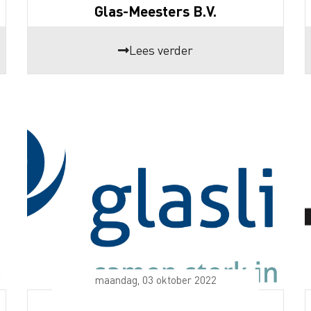
Glas-Meesters B.V.
Lees verder
maandag, 03 oktober 2022