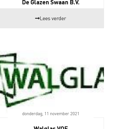
De Glazen Swaan B.V.
Lees verder
donderdag, 11 november 2021
Walglas VOF