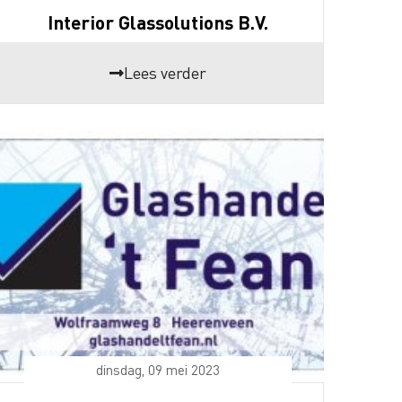
Interior Glassolutions B.V.
Lees verder
dinsdag, 09 mei 2023