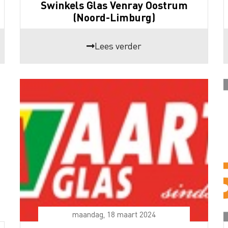
Swinkels Glas Venray Oostrum
(Noord-Limburg)
Lees verder
maandag, 18 maart 2024