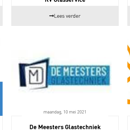
Lees verder
maandag, 10 mei 2021
De Meesters Glastechniek