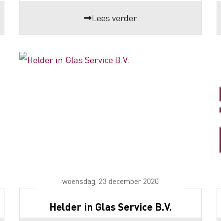
Lees verder
woensdag, 23 december 2020
Helder in Glas Service B.V.