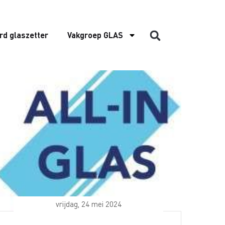
rd glaszetter
Vakgroep GLAS
vrijdag, 24 mei 2024