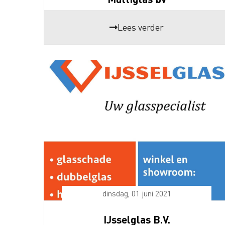
Lees verder
dinsdag, 01 juni 2021
IJsselglas B.V.