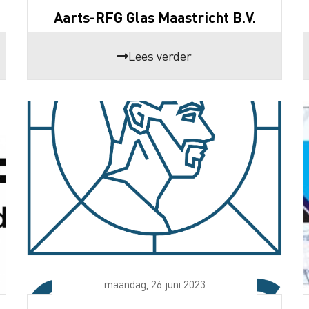
Aarts-RFG Glas Maastricht B.V.
Lees verder
maandag, 26 juni 2023