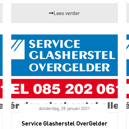
Lees verder
donderdag, 28 januari 2021
Service Glasherstel OverGelder