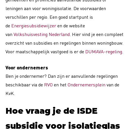
leningen aan voor woningisolatie. De voorwaarden
verschillen per regio. Een goed startpunt is
de
Energiesubsidiewijzer
en de website
van
Volkshuisvesting Nederland
. Hier vind je een compleet
overzicht van subsidies en regelingen binnen woningbouw.
Voor maatschappelijk vastgoed is er de
DUMAVA-regeling
.
Voor ondernemers
Ben je ondernemer? Dan zijn er aanvullende regelingen
beschikbaar via de
RVO
en het
Ondernemersplein
van de
KvK.
Hoe vraag je de ISDE
subsidie voor isolatieglas