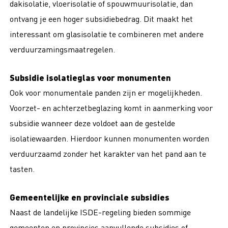
dakisolatie, vloerisolatie of spouwmuurisolatie, dan
ontvang je een hoger subsidiebedrag. Dit maakt het
interessant om glasisolatie te combineren met andere
verduurzamingsmaatregelen.
Subsidie isolatieglas voor monumenten
Ook voor monumentale panden zijn er mogelijkheden.
Voorzet- en achterzetbeglazing komt in aanmerking voor
subsidie wanneer deze voldoet aan de gestelde
isolatiewaarden. Hierdoor kunnen monumenten worden
verduurzaamd zonder het karakter van het pand aan te
tasten.
Gemeentelijke en provinciale subsidies
Naast de landelijke ISDE-regeling bieden sommige
gemeenten en provincies aanvullende subsidies of