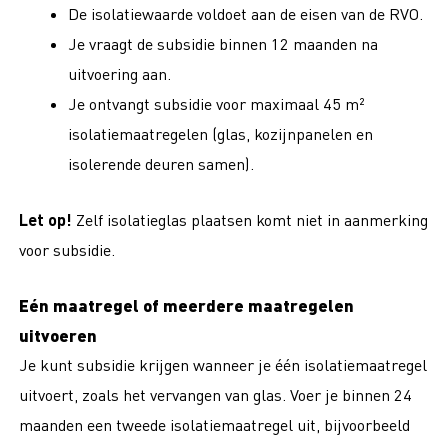
De isolatiewaarde voldoet aan de eisen van de RVO.
Je vraagt de subsidie binnen 12 maanden na
uitvoering aan.
Je ontvangt subsidie voor maximaal 45 m²
isolatiemaatregelen (glas, kozijnpanelen en
isolerende deuren samen).
Let op!
Zelf isolatieglas plaatsen komt niet in aanmerking
voor subsidie.
Eén maatregel of meerdere maatregelen
uitvoeren
Je kunt subsidie krijgen wanneer je één isolatiemaatregel
uitvoert, zoals het vervangen van glas. Voer je binnen 24
maanden een tweede isolatiemaatregel uit, bijvoorbeeld