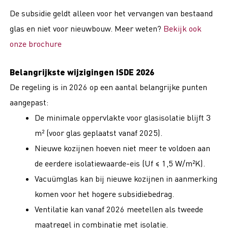
De subsidie geldt alleen voor het vervangen van bestaand
glas en niet voor nieuwbouw. Meer weten?
Bekijk ook
onze brochure
Belangrijkste wijzigingen ISDE 2026
De regeling is in 2026 op een aantal belangrijke punten
aangepast:
De minimale oppervlakte voor glasisolatie blijft 3
m² (voor glas geplaatst vanaf 2025).
Nieuwe kozijnen hoeven niet meer te voldoen aan
de eerdere isolatiewaarde-eis (Uf ≤ 1,5 W/m²K).
Vacuümglas kan bij nieuwe kozijnen in aanmerking
komen voor het hogere subsidiebedrag.
Ventilatie kan vanaf 2026 meetellen als tweede
maatregel in combinatie met isolatie.