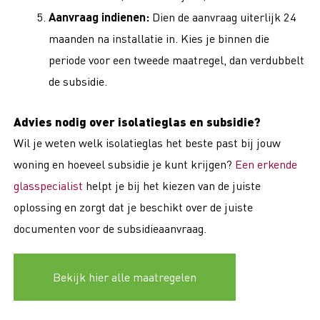
Aanvraag indienen:
Dien de aanvraag uiterlijk 24
maanden na installatie in. Kies je binnen die
periode voor een tweede maatregel, dan verdubbelt
de subsidie.
Advies nodig over isolatieglas en subsidie?
Wil je weten welk isolatieglas het beste past bij jouw
woning en hoeveel subsidie je kunt krijgen?
Een erkende
glasspecialist
helpt je bij het kiezen van de juiste
oplossing en zorgt dat je beschikt over de juiste
documenten voor de subsidieaanvraag.
Bekijk hier alle maatregelen