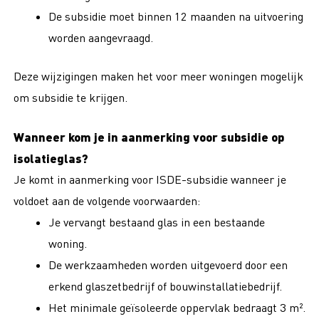
De subsidie moet binnen 12 maanden na uitvoering
worden aangevraagd.
Deze wijzigingen maken het voor meer woningen mogelijk
om subsidie te krijgen.
Wanneer kom je in aanmerking voor subsidie op
isolatieglas?
Je komt in aanmerking voor ISDE-subsidie wanneer je
voldoet aan de volgende voorwaarden:
Je vervangt bestaand glas in een bestaande
woning.
De werkzaamheden worden uitgevoerd door een
erkend glaszetbedrijf of bouwinstallatiebedrijf.
Het minimale geïsoleerde oppervlak bedraagt 3 m².