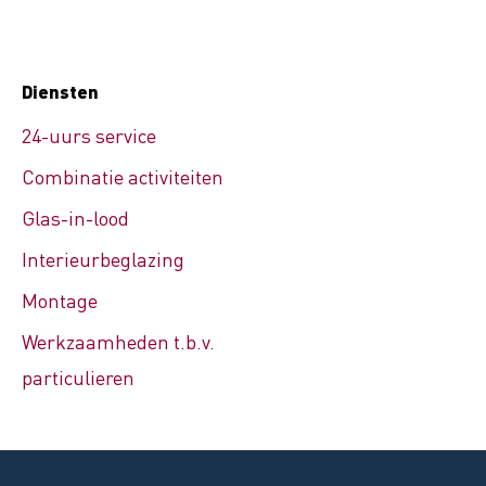
Diensten
24-uurs service
Combinatie activiteiten
Glas-in-lood
Interieurbeglazing
Montage
Werkzaamheden t.b.v.
particulieren