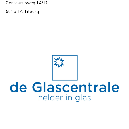
Centaurusweg 146D
5015 TA Tilburg