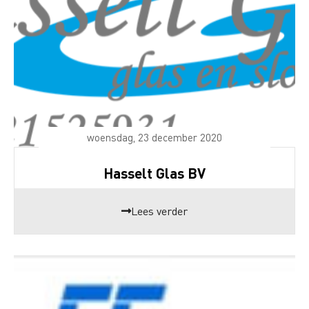
woensdag, 23 december 2020
Hasselt Glas BV
Lees verder