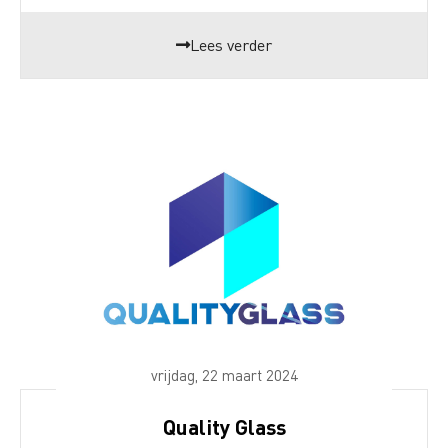
Lees verder
vrijdag, 22 maart 2024
Quality Glass