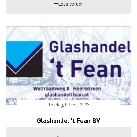
Lees verder
dinsdag, 09 mei 2023
Glashandel ’t Fean BV