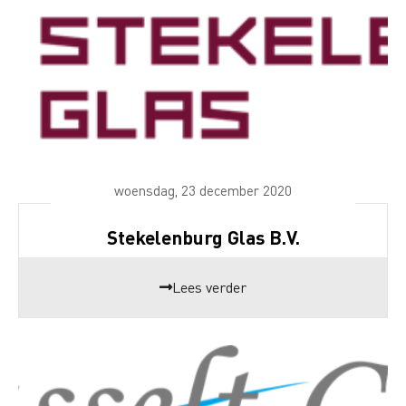
woensdag, 23 december 2020
Stekelenburg Glas B.V.
Lees verder