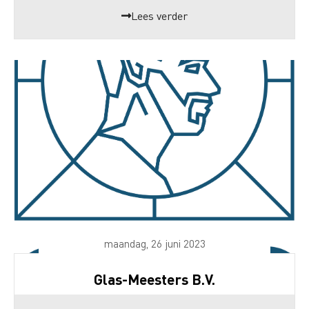
Lees verder
maandag, 26 juni 2023
Glas-Meesters B.V.