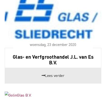
woensdag, 23 december 2020
Glas- en Verfgroothandel J.L. van Es
B.V.
Lees verder