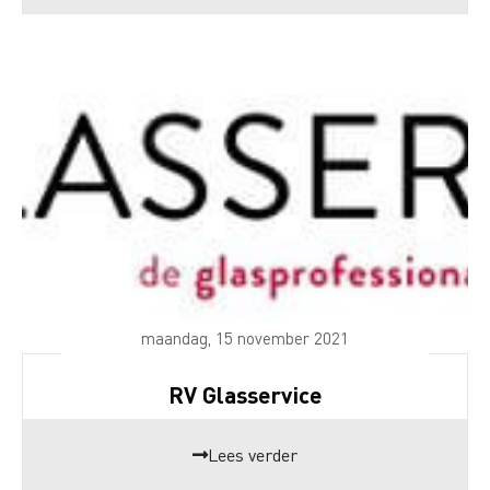
maandag, 15 november 2021
RV Glasservice
Lees verder