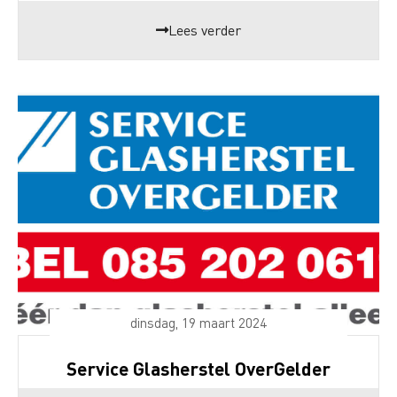
Lees verder
dinsdag, 19 maart 2024
Service Glasherstel OverGelder