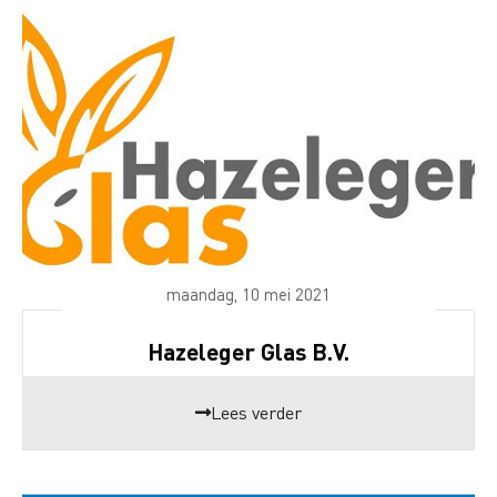
maandag, 10 mei 2021
Hazeleger Glas B.V.
Lees verder