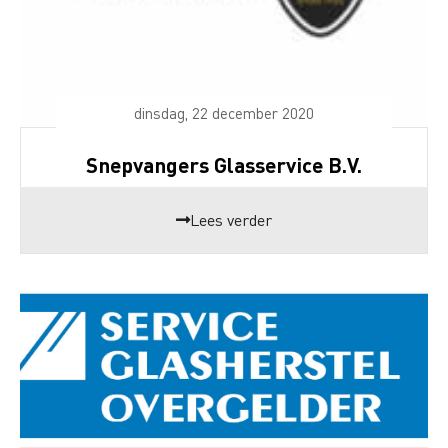
dinsdag, 22 december 2020
Snepvangers Glasservice B.V.
Lees verder