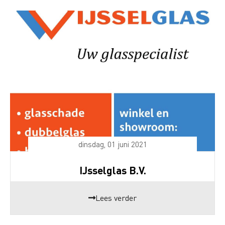
dinsdag, 01 juni 2021
IJsselglas B.V.
Lees verder