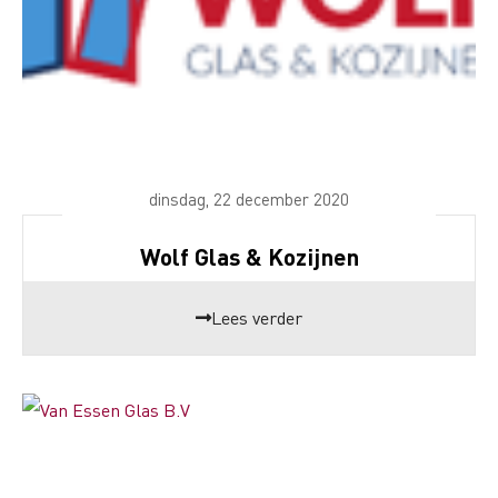
dinsdag, 22 december 2020
Wolf Glas & Kozijnen
Lees verder