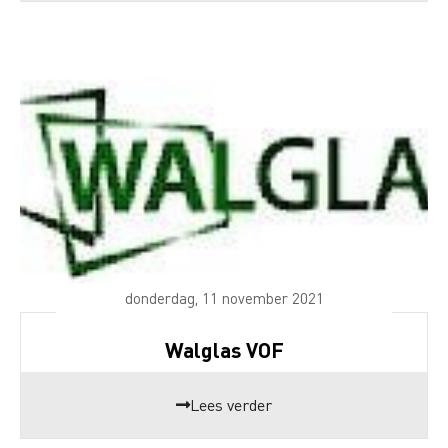
donderdag, 11 november 2021
Walglas VOF
Lees verder