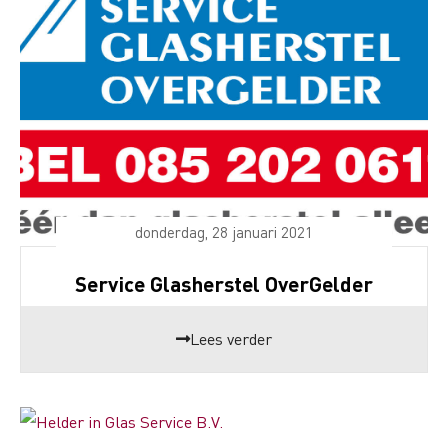
donderdag, 28 januari 2021
Service Glasherstel OverGelder
Lees verder