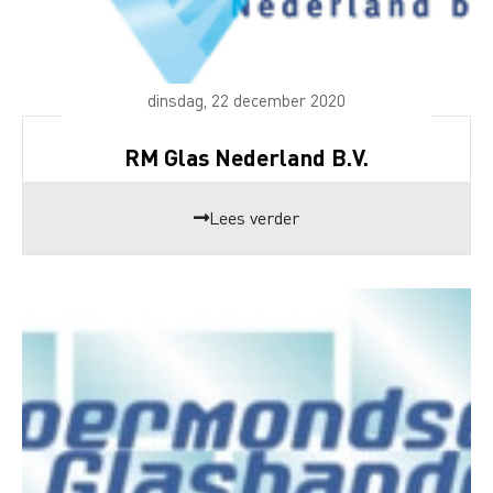
dinsdag, 22 december 2020
RM Glas Nederland B.V.
Lees verder