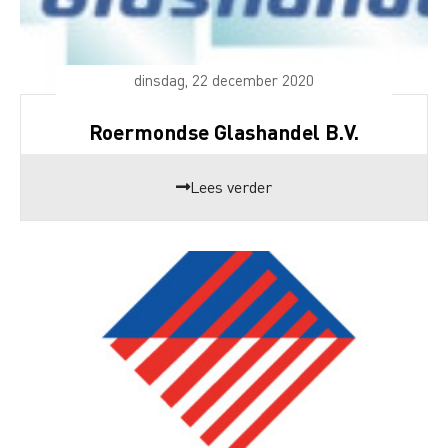
dinsdag, 22 december 2020
Roermondse Glashandel B.V.
Lees verder