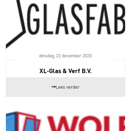
dinsdag, 22 december 2020
XL-Glas & Verf B.V.
Lees verder