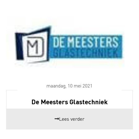
maandag, 10 mei 2021
De Meesters Glastechniek
Lees verder