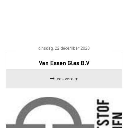
dinsdag, 22 december 2020
Van Essen Glas B.V
Lees verder