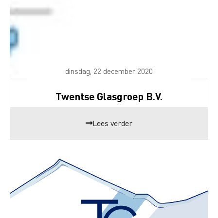
dinsdag, 22 december 2020
Twentse Glasgroep B.V.
Lees verder