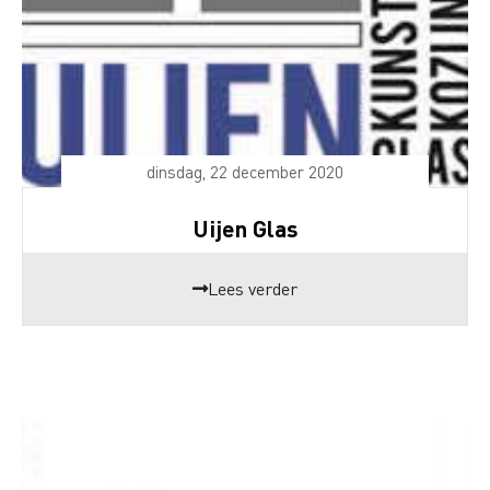
dinsdag, 22 december 2020
Uijen Glas
Lees verder