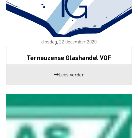
dinsdag, 22 december 2020
Terneuzense Glashandel VOF
Lees verder