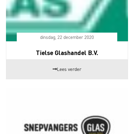
dinsdag, 22 december 2020
Tielse Glashandel B.V.
Lees verder