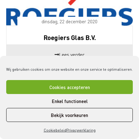
dinsdag, 22 december 2020
Roegiers Glas B.V.
Lees verder
Wij gebruiken cookies om onze website en onze service te optimaliseren.
Cookies accepteren
Enkel functioneel
Bekijk voorkeuren
Cookiebeleid
Privacyverklaring