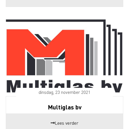
dinsdag, 23 november 2021
Multiglas bv
Lees verder