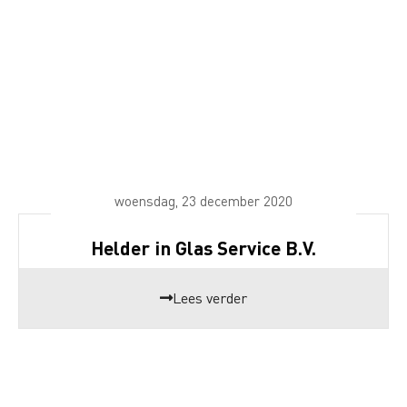
woensdag, 23 december 2020
Helder in Glas Service B.V.
Lees verder