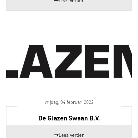
Lees verder
vrijdag, 04 februari 2022
De Glazen Swaan B.V.
Lees verder