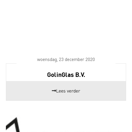
woensdag, 23 december 2020
GolinGlas B.V.
Lees verder