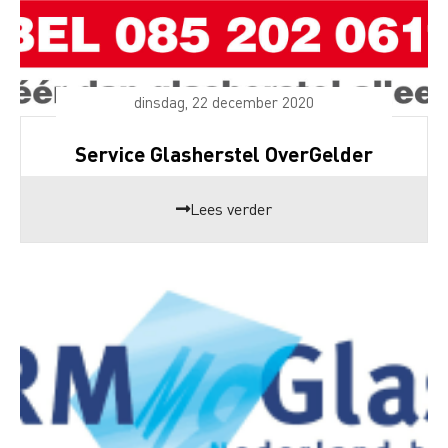
dinsdag, 22 december 2020
Service Glasherstel OverGelder
Lees verder