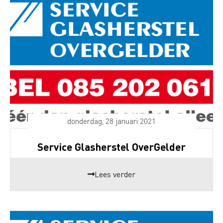
donderdag, 28 januari 2021
Service Glasherstel OverGelder
Lees verder