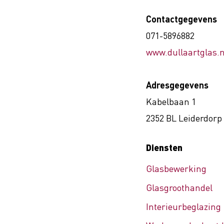
Contactgegevens
071-5896882
www.dullaartglas.n
Adresgegevens
Kabelbaan 1
2352 BL Leiderdorp
Diensten
Glasbewerking
Glasgroothandel
Interieurbeglazing