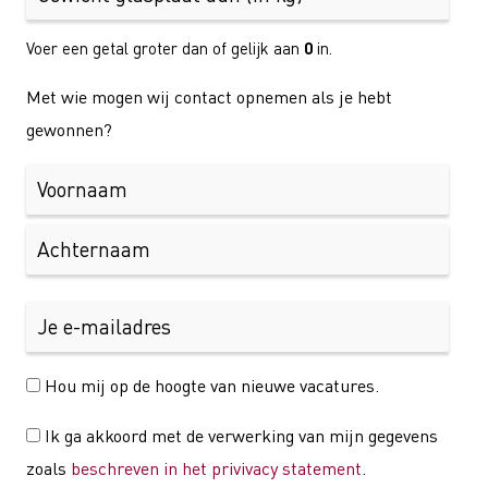
Voer een getal groter dan of gelijk aan
0
in.
Met wie mogen wij contact opnemen als je hebt
gewonnen?
Hou mij op de hoogte van nieuwe vacatures.
Ik ga akkoord met de verwerking van mijn gegevens
zoals
beschreven in het privivacy statement
.