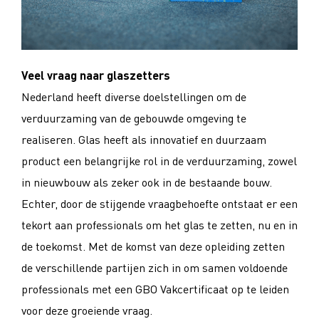
Veel vraag naar glaszetters
Nederland heeft diverse doelstellingen om de
verduurzaming van de gebouwde omgeving te
realiseren. Glas heeft als innovatief en duurzaam
product een belangrijke rol in de verduurzaming, zowel
in nieuwbouw als zeker ook in de bestaande bouw.
Echter, door de stijgende vraagbehoefte ontstaat er een
tekort aan professionals om het glas te zetten, nu en in
de toekomst. Met de komst van deze opleiding zetten
de verschillende partijen zich in om samen voldoende
professionals met een GBO Vakcertificaat op te leiden
voor deze groeiende vraag.