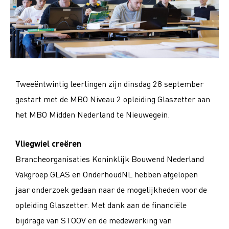
Tweeëntwintig leerlingen zijn dinsdag 28 september
gestart met de MBO Niveau 2 opleiding Glaszetter aan
het MBO Midden Nederland te Nieuwegein.
Vliegwiel creëren
Brancheorganisaties Koninklijk Bouwend Nederland
Vakgroep GLAS en OnderhoudNL hebben afgelopen
jaar onderzoek gedaan naar de mogelijkheden voor de
opleiding Glaszetter. Met dank aan de financiële
bijdrage van STOOV en de medewerking van