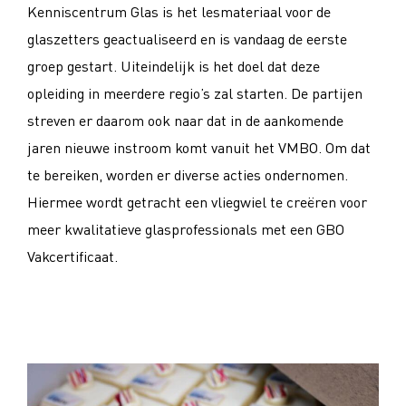
Kenniscentrum Glas is het lesmateriaal voor de
glaszetters geactualiseerd en is vandaag de eerste
groep gestart. Uiteindelijk is het doel dat deze
opleiding in meerdere regio’s zal starten. De partijen
streven er daarom ook naar dat in de aankomende
jaren nieuwe instroom komt vanuit het VMBO. Om dat
te bereiken, worden er diverse acties ondernomen.
Hiermee wordt getracht een vliegwiel te creëren voor
meer kwalitatieve glasprofessionals met een GBO
Vakcertificaat.