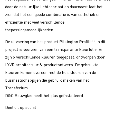
door de natuurlijke lichtdoorlaat en daarnaast laat het
zien dat het een goede combinatie is van esthetiek en
efficiëntie met veel verschillende
toepassingsmogelijkheden.
De uitvoering van het product Pilkington Profilit™ in dit
project is voorzien van een transparante kleurfolie. Er
zijn 6 verschillende kleuren toegepast, ontworpen door
LYVR architectuur & productontwerp. De gebruikte
kleuren komen overeen met de huiskleuren van de
busmaatschappijen die gebruik maken van het
Transferium.
D&O Bouwglas heeft het glas geïnstalleerd.
Deel dit op social