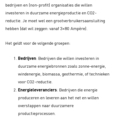
bedrijven en (non-profit) organisaties die willen
investeren in duurzame energieproductie en CO2-
reductie. Je moet wel een grootverbruikersaansluiting
hebben (dat wil zeggen: vanaf 3×80 Ampère).
Het geldt voor de volgende groepen:
Bedrijven
: Bedrijven die willen investeren in
duurzame energiebronnen zoals zonne-energie,
windenergie, biomassa, geothermie, of technieken
voor CO2-reductie.
Energieleveranciers
: Bedrijven die energie
produceren en leveren aan het net en willen
overstappen naar duurzamere
productieprocessen.