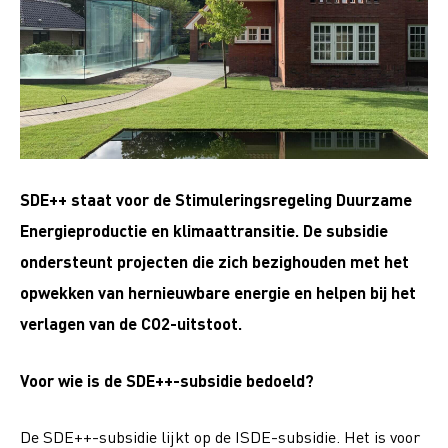
SDE++ staat voor de Stimuleringsregeling Duurzame
Energieproductie en klimaattransitie. De subsidie
ondersteunt projecten die zich bezighouden met het
opwekken van hernieuwbare energie en helpen bij het
verlagen van de CO2-uitstoot.
Voor wie is de SDE++-subsidie bedoeld?
De SDE++-subsidie lijkt op de ISDE-subsidie. Het is voor