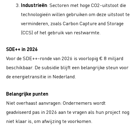
Industrieën
: Sectoren met hoge CO2-uitstoot die
technologieën willen gebruiken om deze uitstoot te
verminderen, zoals Carbon Capture and Storage
(CCS) of het gebruik van restwarmte.
SDE++ in 2026
Voor de SDE++-ronde van 2026 is voorlopig € 8 miljard
beschikbaar. De subsidie blijft een belangrijke steun voor
de energietransitie in Nederland.
Belangrijke punten
Niet overhaast aanvragen: Ondernemers wordt
geadviseerd pas in 2026 aan te vragen als hun project nog
niet klaar is, om afwijzing te voorkomen.