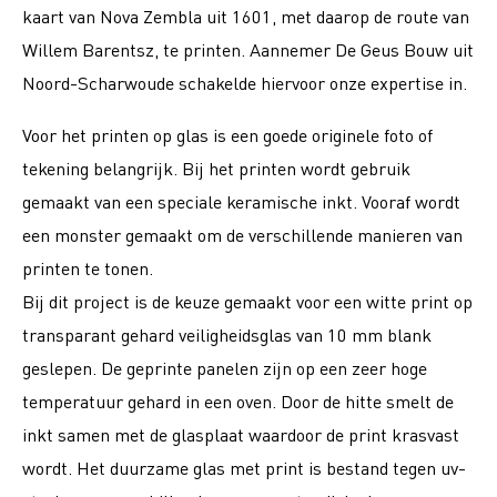
kaart van Nova Zembla uit 1601, met daarop de route van
Willem Barentsz, te printen. Aannemer De Geus Bouw uit
Noord-Scharwoude schakelde hiervoor onze expertise in.
Voor het printen op glas is een goede originele foto of
tekening belangrijk. Bij het printen wordt gebruik
gemaakt van een speciale keramische inkt. Vooraf wordt
een monster gemaakt om de verschillende manieren van
printen te tonen.
Bij dit project is de keuze gemaakt voor een witte print op
transparant gehard veiligheidsglas van 10 mm blank
geslepen. De geprinte panelen zijn op een zeer hoge
temperatuur gehard in een oven. Door de hitte smelt de
inkt samen met de glasplaat waardoor de print krasvast
wordt. Het duurzame glas met print is bestand tegen uv-