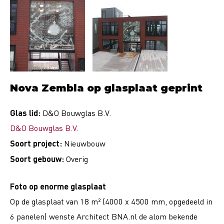
Nova Zembla op glasplaat geprint
Glas lid:
D&O Bouwglas B.V.
D&O Bouwglas B.V.
Soort project:
Nieuwbouw
Soort gebouw:
Overig
Foto op enorme glasplaat
Op de glasplaat van 18 m² (4000 x 4500 mm, opgedeeld in
6 panelen) wenste Architect BNA.nl de alom bekende