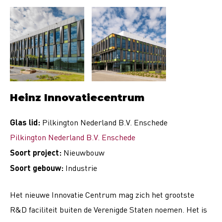
Heinz Innovatiecentrum
Glas lid:
Pilkington Nederland B.V. Enschede
Pilkington Nederland B.V. Enschede
Soort project:
Nieuwbouw
Soort gebouw:
Industrie
Het nieuwe Innovatie Centrum mag zich het grootste
R&D faciliteit buiten de Verenigde Staten noemen. Het is