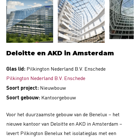
Deloitte en AKD in Amsterdam
Glas lid:
Pilkington Nederland B.V. Enschede
Pilkington Nederland B.V. Enschede
Soort project:
Nieuwbouw
Soort gebouw:
Kantoorgebouw
Voor het duurzaamste gebouw van de Benelux – het
nieuwe kantoor van Deloitte en AKD in Amsterdam –
levert Pilkington Benelux het isolatieglas met een