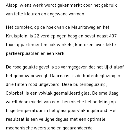
Alsop, wiens werk wordt gekenmerkt door het gebruik
van felle kleuren en ongewone vormen.
Het complex, op de hoek van de Mauritsweg en het
Kruisplein, is 22 verdiepingen hoog en bevat naast 407
luxe appartementen ook winkels, kantoren, overdekte
parkeerplaatsen en een kerk.
De rood gelakte gevel is zo vormgegeven dat het lijkt alsof
het gebouw beweegt. Daarnaast is de buitenbeglazing in
drie tinten rood uitgevoerd. Deze buitenbeglazing,
Colorbel, is een volvlak geëmailleerd glas. De emaillaag
wordt door middel van een thermische behandeling op
hoge temperatuur in het glasoppervlak ingebrand. Het
resultaat is een veiligheidsglas met een optimale
mechanische weerstand en gegarandeerde