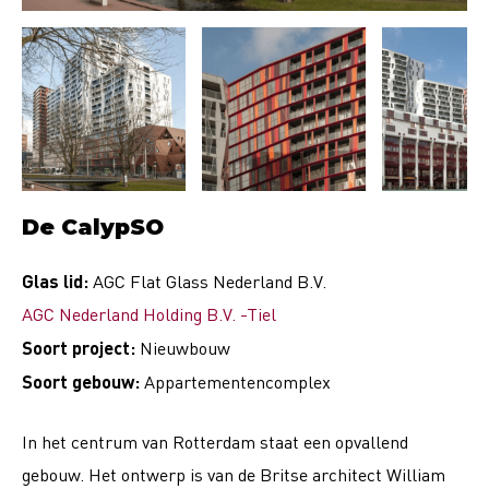
De CalypSO
Glas lid:
AGC Flat Glass Nederland B.V.
AGC Nederland Holding B.V. -Tiel
Soort project:
Nieuwbouw
Soort gebouw:
Appartementencomplex
In het centrum van Rotterdam staat een opvallend
gebouw. Het ontwerp is van de Britse architect William