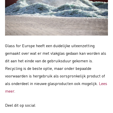
Glass for Europe heeft een duidelijke uiteenzetting
gemaakt over wat er met vlakglas gedaan kan worden als
dit aan het einde van de gebruiksduur gekomen is.
Recycling is de beste optie, maar onder bepaalde
voorwaarden is hergebruik als oorspronkelijk product of
als onderdeel in nieuwe glasproducten ook mogelijk.
Lees
meer
.
Deel dit op social