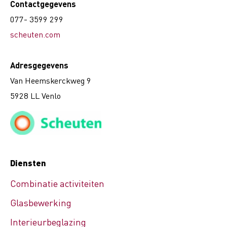
Contactgegevens
077- 3599 299
scheuten.com
Adresgegevens
Van Heemskerckweg 9
5928 LL Venlo
Diensten
Combinatie activiteiten
Glasbewerking
Interieurbeglazing