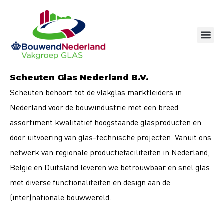
Ga
naar
de
inhoud
Scheuten Glas Nederland B.V.
Scheuten behoort tot de vlakglas marktleiders in
Nederland voor de bouwindustrie met een breed
assortiment kwalitatief hoogstaande glasproducten en
door uitvoering van glas-technische projecten. Vanuit ons
netwerk van regionale productiefaciliteiten in Nederland,
België en Duitsland leveren we betrouwbaar en snel glas
met diverse functionaliteiten en design aan de
(inter)nationale bouwwereld.