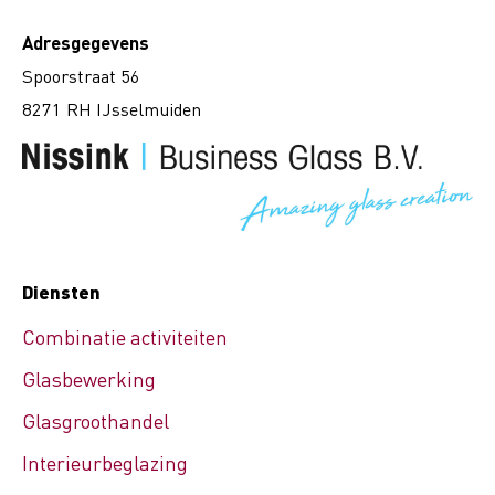
Adresgegevens
Spoorstraat 56
8271 RH IJsselmuiden
Diensten
Combinatie activiteiten
Glasbewerking
Glasgroothandel
Interieurbeglazing