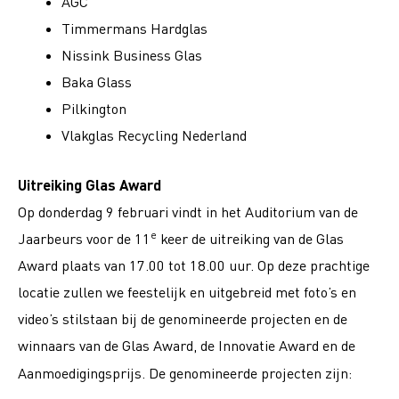
AGC
Timmermans Hardglas
Nissink Business Glas
Baka Glass
Pilkington
Vlakglas Recycling Nederland
Uitreiking Glas Award
Op donderdag 9 februari vindt in het Auditorium van de
e
Jaarbeurs voor de 11
keer de uitreiking van de Glas
Award plaats van 17.00 tot 18.00 uur. Op deze prachtige
locatie zullen we feestelijk en uitgebreid met foto’s en
video’s stilstaan bij de genomineerde projecten en de
winnaars van de Glas Award, de Innovatie Award en de
Aanmoedigingsprijs. De genomineerde projecten zijn: