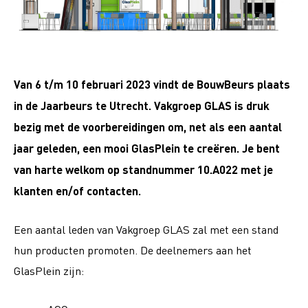
Van 6 t/m 10 februari 2023 vindt de BouwBeurs plaats
in de Jaarbeurs te Utrecht. Vakgroep GLAS is druk
bezig met de voorbereidingen om, net als een aantal
jaar geleden, een mooi GlasPlein te creëren. Je bent
van harte welkom op standnummer 10.A022 met je
klanten en/of contacten.
Een aantal leden van Vakgroep GLAS zal met een stand
hun producten promoten. De deelnemers aan het
GlasPlein zijn: