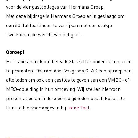
voor de vier gastcolleges van Hermans Groep.
Met deze bijdrage is Hermans Groep er in geslaagd om
een 60-tal leerlingen te verrijken met een stukje
“welkom in de wereld van het glas”.
Oproep!
Het is belangrijk om het vak Glaszetter onder de jongeren
te promoten. Daarom doet Vakgroep GLAS een oproep aan
alle leden om ook een gastles te geven aan een VMBO- of
MBO-opleiding in hun omgeving. Wij stellen hiervoor
presentaties en andere benodigdheden beschikbaar. Je
kunt je hiervoor opgeven bij
Irene Taal
.