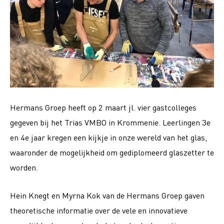
Hermans Groep heeft op 2 maart jl. vier gastcolleges
gegeven bij het Trias VMBO in Krommenie. Leerlingen 3e
en 4e jaar kregen een kijkje in onze wereld van het glas,
waaronder de mogelijkheid om gediplomeerd glaszetter te
worden.
Hein Knegt en Myrna Kok van de Hermans Groep gaven
theoretische informatie over de vele en innovatieve