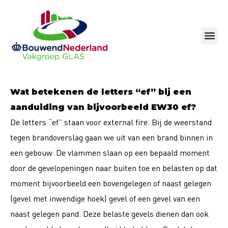
Ga
naar
de
inhoud
Wat betekenen de letters “ef” bij een
aanduiding van bijvoorbeeld EW30 ef?
De letters “ef” staan voor external fire. Bij de weerstand
tegen brandoverslag gaan we uit van een brand binnen in
een gebouw. De vlammen slaan op een bepaald moment
door de gevelopeningen naar buiten toe en belasten op dat
moment bijvoorbeeld een bovengelegen of naast gelegen
(gevel met inwendige hoek) gevel of een gevel van een
naast gelegen pand. Deze belaste gevels dienen dan ook