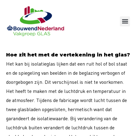
Ga
naar
de
inhoud
Hoe zit het met de vertekening in het glas?
Het kan bij isolatieglas lijken dat een ruit hol of bol staat
en de spiegeling van beelden in de beglazing verbogen of
doorgebogen zijn. Dit verschijnsel is niet te voorkomen.
Het heeft te maken met de luchtdruk en temperatuur in
de atmosfeer. Tijdens de fabricage wordt lucht tussen de
twee glasbladen opgesloten, hermetisch want dat
garandeert de isolatiewaarde. Bij verandering van de
luchtdruk buiten verandert de luchtdruk tussen de