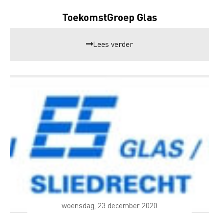
ToekomstGroep Glas
Lees verder
woensdag, 23 december 2020